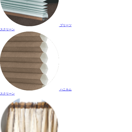
プリーツ
スクリーン
ハニカム
スクリーン