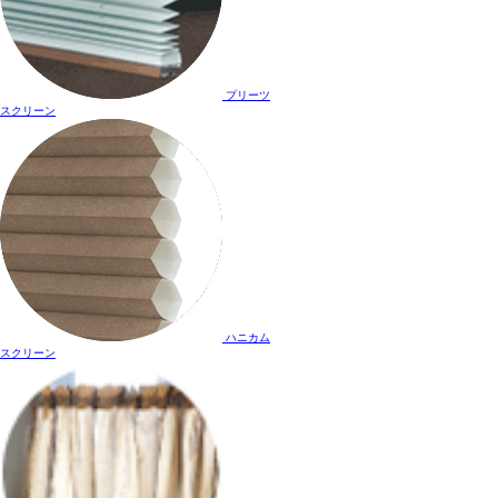
プリーツ
スクリーン
ハニカム
スクリーン