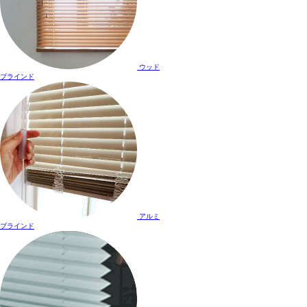
ウッド
ブラインド
アルミ
ブラインド