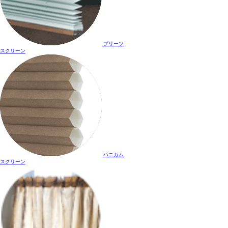
プリーツ
スクリーン
ハニカム
スクリーン