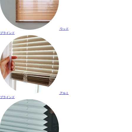
ウッド
ブラインド
アルミ
ブラインド