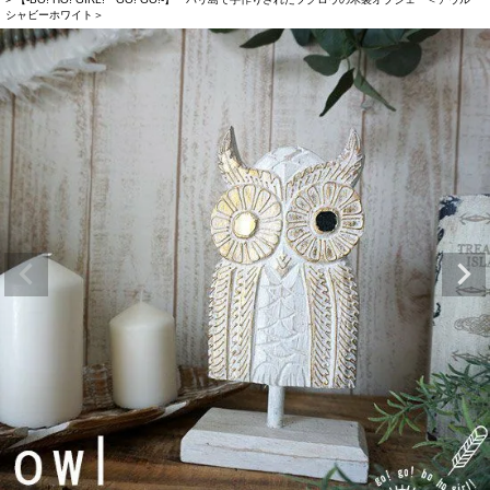
シャビーホワイト＞