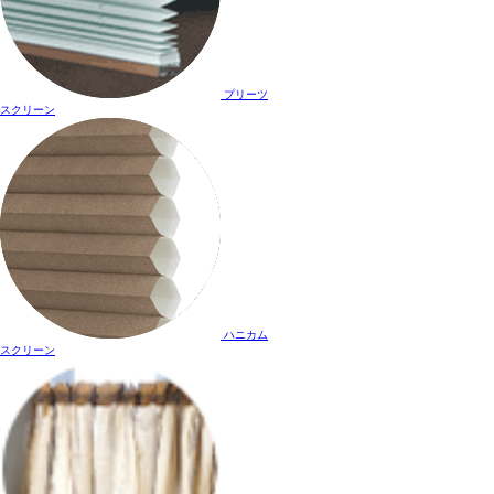
プリーツ
スクリーン
ハニカム
スクリーン