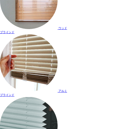
ウッド
ブラインド
アルミ
ブラインド