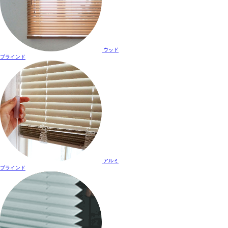
ウッド
ブラインド
アルミ
ブラインド