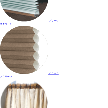
プリーツ
スクリーン
ハニカム
スクリーン