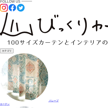
カテゴリ
ドレープ
カーテン