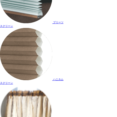
プリーツ
スクリーン
ハニカム
スクリーン