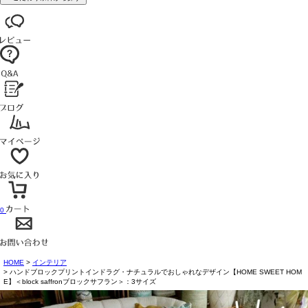
0
HOME
インテリア
ハンドブロックプリントインドラグ・ナチュラルでおしゃれなデザイン【HOME SWEET HOM
E】＜block saffronブロックサフラン＞：3サイズ