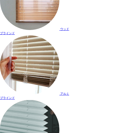
ウッド
ブラインド
アルミ
ブラインド