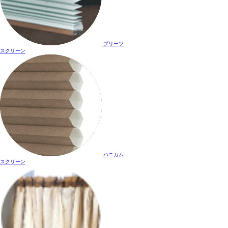
プリーツ
スクリーン
ハニカム
スクリーン