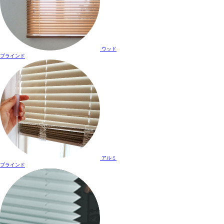
ウッド
ブラインド
アルミ
ブラインド