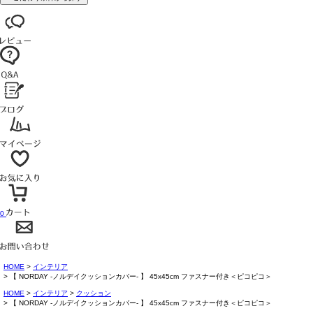
0
HOME
インテリア
【 NORDAY -ノルデイクッションカバー- 】 45x45cm ファスナー付き＜ピコピコ＞
HOME
インテリア
クッション
【 NORDAY -ノルデイクッションカバー- 】 45x45cm ファスナー付き＜ピコピコ＞