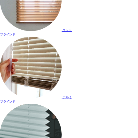
ウッド
ブラインド
アルミ
ブラインド