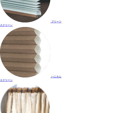
プリーツ
スクリーン
ハニカム
スクリーン