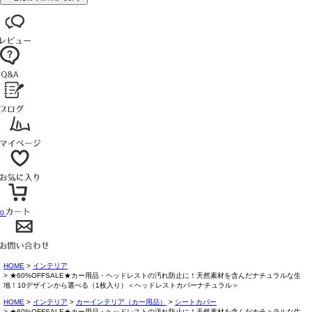
0
HOME
インテリア
★60%OFFSALE★カー用品・ヘッドレストの汚れ防止に！天然素材を含んだナチュラルな生
地！10デザインから選べる（1枚入り）＜ヘッドレストカバーナチュラル＞
HOME
インテリア
カーインテリア（カー用品）
シートカバー
★60%OFFSALE★カー用品・ヘッドレストの汚れ防止に！天然素材を含んだナチュラルな生