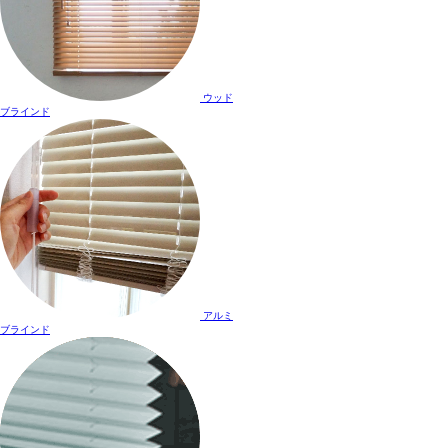
ウッド
ブラインド
アルミ
ブラインド