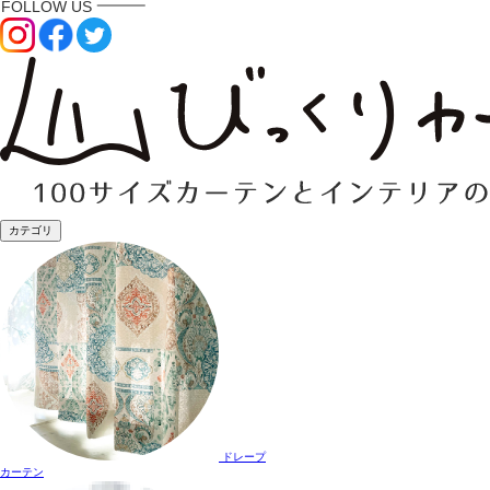
カテゴリ
ドレープ
カーテン