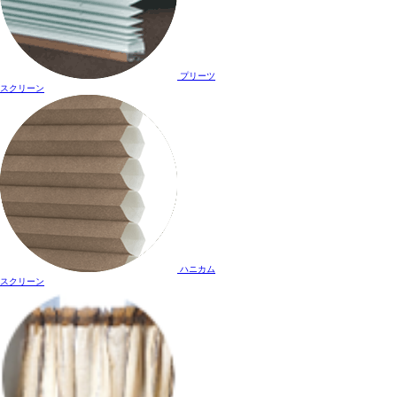
プリーツ
スクリーン
ハニカム
スクリーン