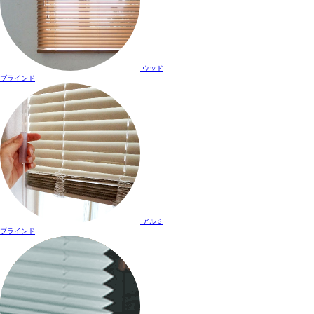
ウッド
ブラインド
アルミ
ブラインド