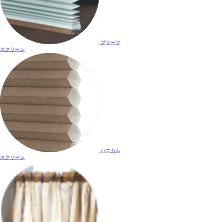
プリーツ
スクリーン
ハニカム
スクリーン