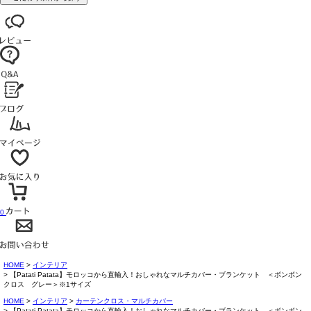
0
HOME
インテリア
【Patati Patata】モロッコから直輸入！おしゃれなマルチカバー・ブランケット ＜ボンボン
クロス グレー＞※1サイズ
HOME
インテリア
カーテンクロス・マルチカバー
【Patati Patata】モロッコから直輸入！おしゃれなマルチカバー・ブランケット ＜ボンボン