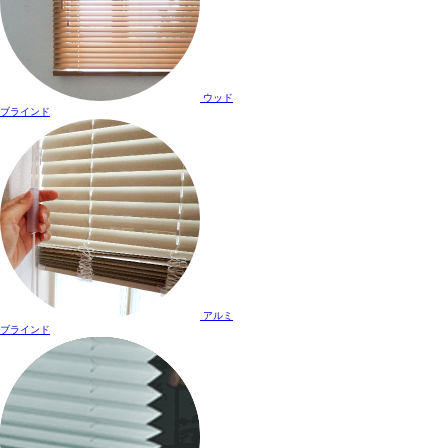
ウッド
ブラインド
アルミ
ブラインド