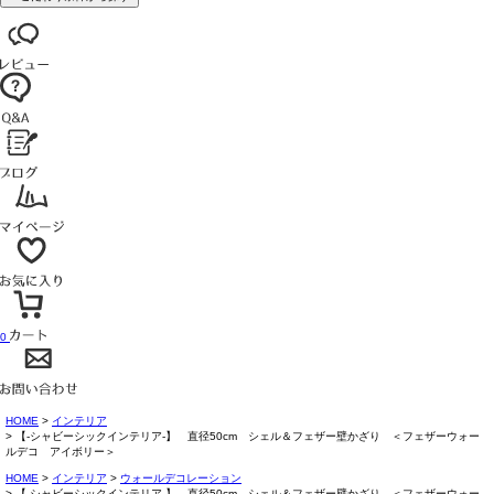
0
HOME
インテリア
【-シャビーシックインテリア-】 直径50cm シェル＆フェザー壁かざり ＜フェザーウォー
ルデコ アイボリー＞
HOME
インテリア
ウォールデコレーション
【-シャビーシックインテリア-】 直径50cm シェル＆フェザー壁かざり ＜フェザーウォー