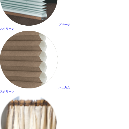
プリーツ
スクリーン
ハニカム
スクリーン