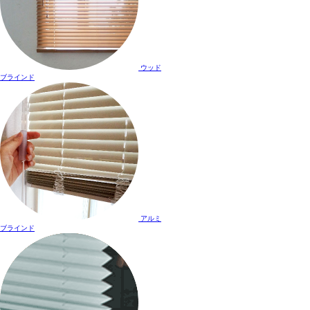
ウッド
ブラインド
アルミ
ブラインド