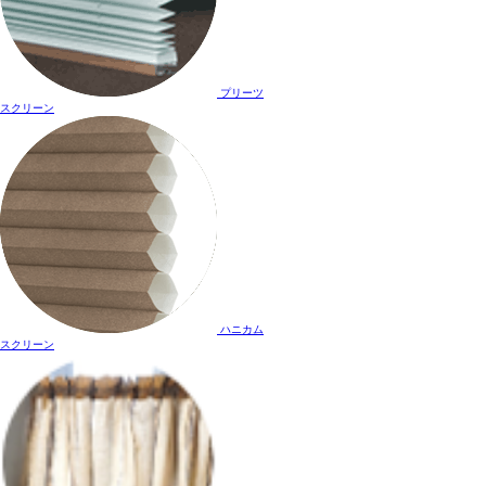
プリーツ
スクリーン
ハニカム
スクリーン