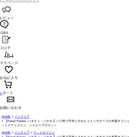
0
HOME
インテリア
【Patati Patata -パタティ・パタタ-】バリ島で手作りされたコインモチーフの木製オブジェ
＜ミスティコイン シャビーブラウン＞
HOME
インテリア
ウッドオブジェ
【Patati Patata -パタティ・パタタ-】バリ島で手作りされたコインモチーフの木製オブジェ