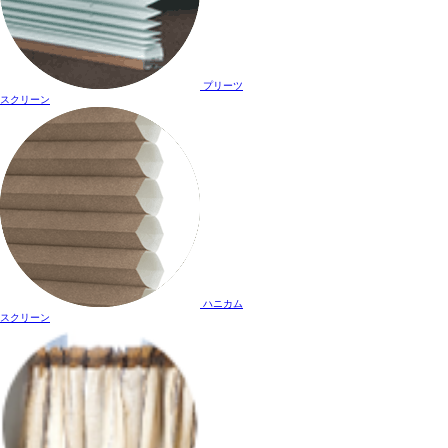
プリーツ
スクリーン
ハニカム
スクリーン