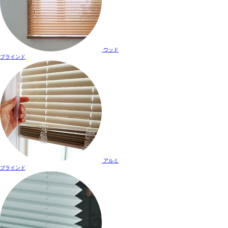
ウッド
ブラインド
アルミ
ブラインド