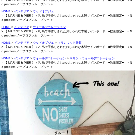
o problem-ノープロブレム ブルー-＞
HOME
インテリア
ウッドオブジェ
【 MARINE & PIER 】 バリ島で手作りされたおしゃれな木製サインボード ■数量限定■ ＜N
o problem-ノープロブレム ブルー-＞
HOME
インテリア
ウォールデコレーション
【 MARINE & PIER 】 バリ島で手作りされたおしゃれな木製サインボード ■数量限定■ ＜N
o problem-ノープロブレム ブルー-＞
HOME
インテリア
ウッドオブジェ
マリンウッド雑貨
【 MARINE & PIER 】 バリ島で手作りされたおしゃれな木製サインボード ■数量限定■ ＜N
o problem-ノープロブレム ブルー-＞
HOME
インテリア
ウォールデコレーション
マリン・ウォールデコレーション
【 MARINE & PIER 】 バリ島で手作りされたおしゃれな木製サインボード ■数量限定■ ＜N
o problem-ノープロブレム ブルー-＞