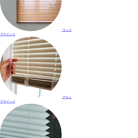
ウッド
ブラインド
アルミ
ブラインド