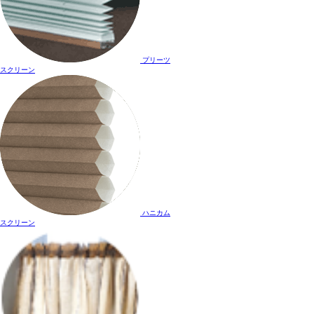
プリーツ
スクリーン
ハニカム
スクリーン