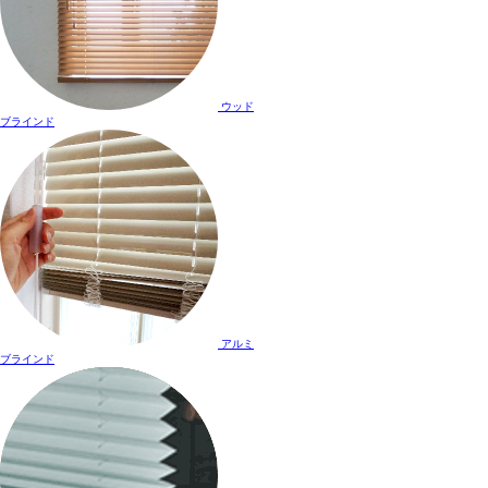
ウッド
ブラインド
アルミ
ブラインド