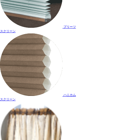
プリーツ
スクリーン
ハニカム
スクリーン