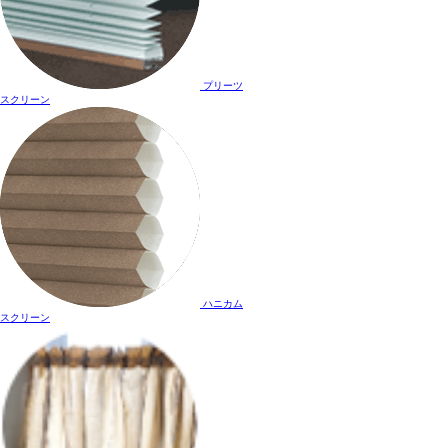
プリーツ
スクリーン
ハニカム
スクリーン