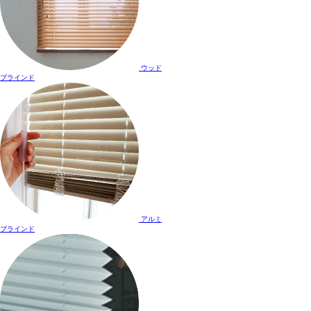
ウッド
ブラインド
アルミ
ブラインド