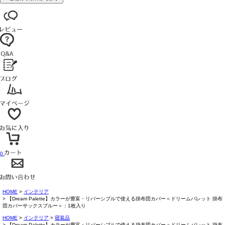
0
HOME
インテリア
【Dream Palette】カラーが豊富・リバーシブルで使える掛布団カバー＜ドリームパレット 掛布
団カバーサックスブルー＞：1枚入り
HOME
インテリア
寝装品
【Dream Palette】カラーが豊富・リバーシブルで使える掛布団カバー＜ドリームパレット 掛布