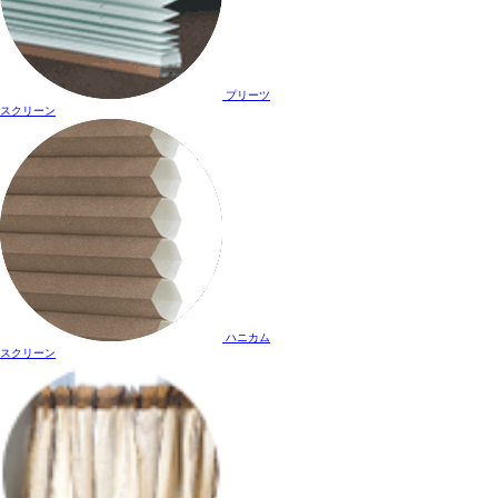
プリーツ
スクリーン
ハニカム
スクリーン