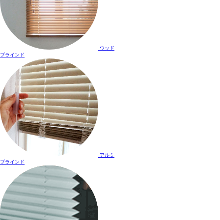
ウッド
ブラインド
アルミ
ブラインド