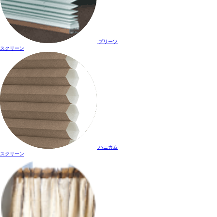
プリーツ
スクリーン
ハニカム
スクリーン