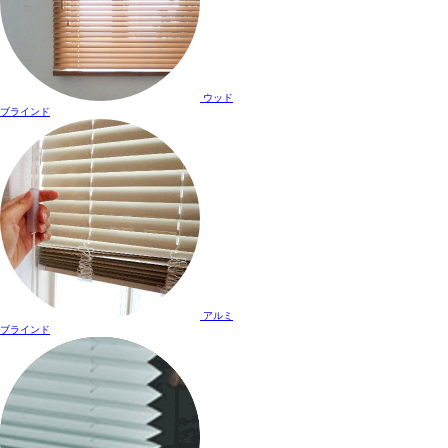
ウッド
ブラインド
アルミ
ブラインド