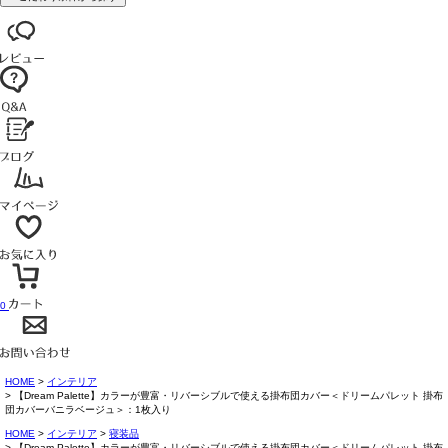
0
HOME
インテリア
【Dream Palette】カラーが豊富・リバーシブルで使える掛布団カバー＜ドリームパレット 掛布
団カバーバニラベージュ＞：1枚入り
HOME
インテリア
寝装品
【Dream Palette】カラーが豊富・リバーシブルで使える掛布団カバー＜ドリームパレット 掛布