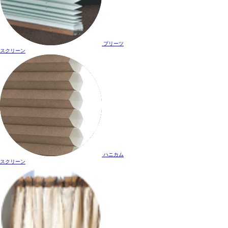
プリーツ
スクリーン
ハニカム
スクリーン