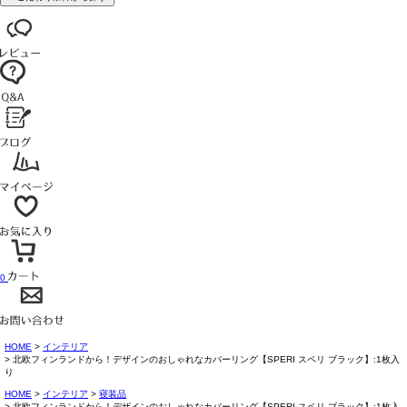
0
HOME
インテリア
北欧フィンランドから！デザインのおしゃれなカバーリング【SPERI スペリ ブラック】:1枚入
り
HOME
インテリア
寝装品
北欧フィンランドから！デザインのおしゃれなカバーリング【SPERI スペリ ブラック】:1枚入