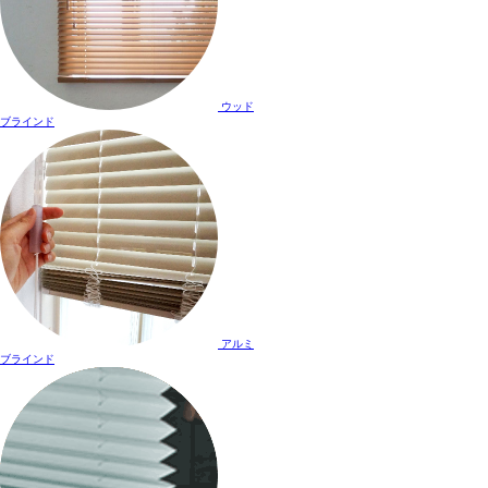
ウッド
ブラインド
アルミ
ブラインド