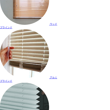
ウッド
ブラインド
アルミ
ブラインド