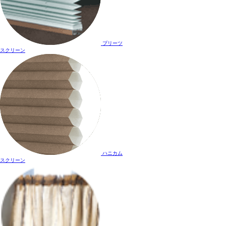
プリーツ
スクリーン
ハニカム
スクリーン