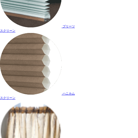
プリーツ
スクリーン
ハニカム
スクリーン