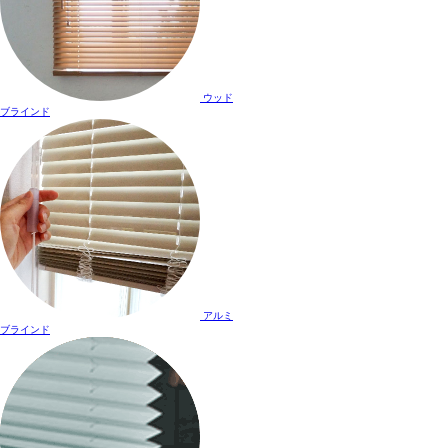
ウッド
ブラインド
アルミ
ブラインド