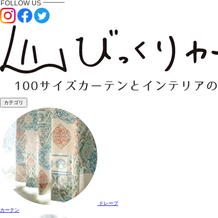
カテゴリ
ドレープ
カーテン