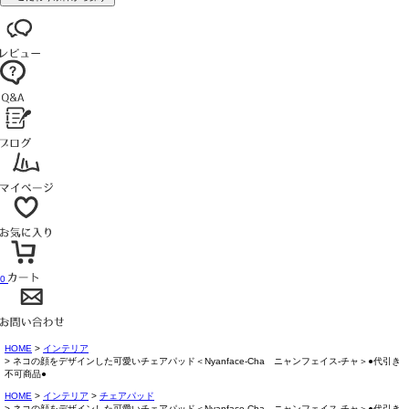
0
HOME
インテリア
ネコの顔をデザインした可愛いチェアパッド＜Nyanface-Cha ニャンフェイス-チャ＞●代引き
不可商品●
HOME
インテリア
チェアパッド
ネコの顔をデザインした可愛いチェアパッド＜Nyanface-Cha ニャンフェイス-チャ＞●代引き