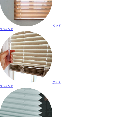
ウッド
ブラインド
アルミ
ブラインド