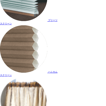
プリーツ
スクリーン
ハニカム
スクリーン