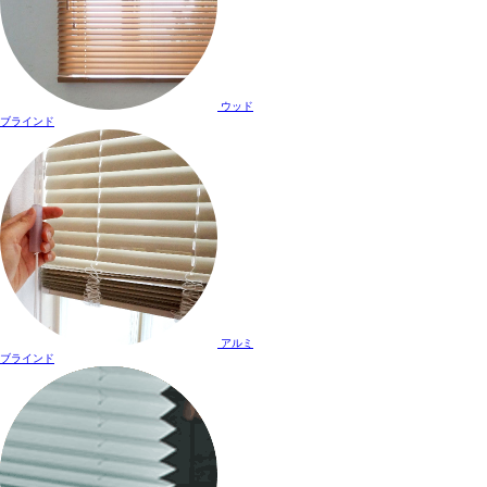
ウッド
ブラインド
アルミ
ブラインド