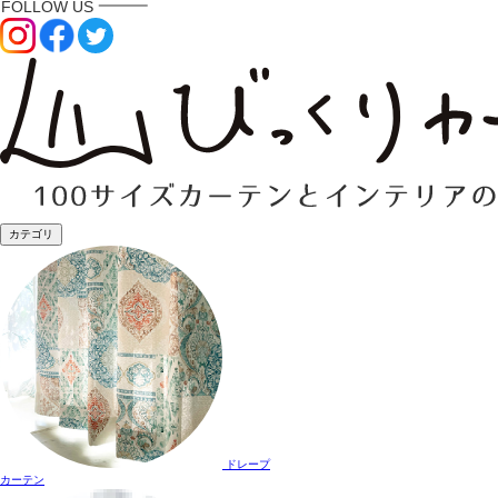
カテゴリ
ドレープ
カーテン