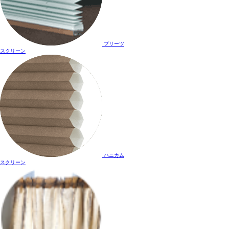
プリーツ
スクリーン
ハニカム
スクリーン