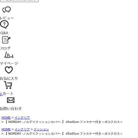
0
HOME
インテリア
【 NORDAY -ノルデイクッションカバー- 】 45x45cm ファスナー付き＜ポコクロス＞
HOME
インテリア
クッション
【 NORDAY -ノルデイクッションカバー- 】 45x45cm ファスナー付き＜ポコクロス＞