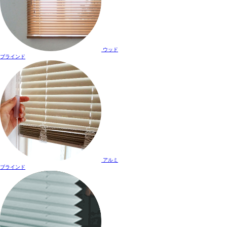
ウッド
ブラインド
アルミ
ブラインド