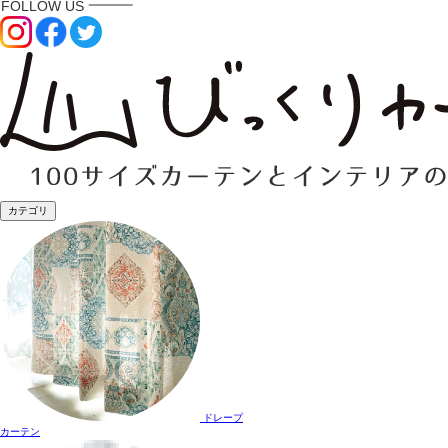
カテゴリ
ドレープ
カーテン