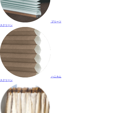
プリーツ
スクリーン
ハニカム
スクリーン