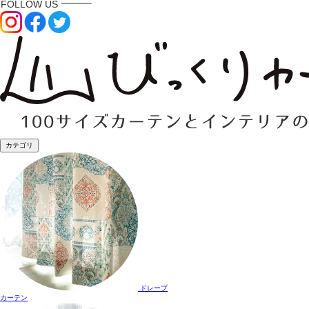
カテゴリ
ドレープ
カーテン