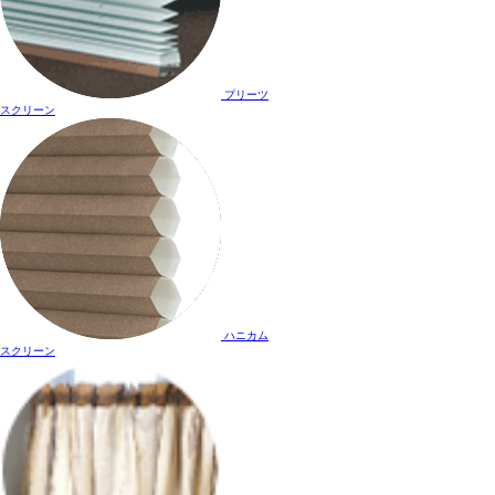
プリーツ
スクリーン
ハニカム
スクリーン