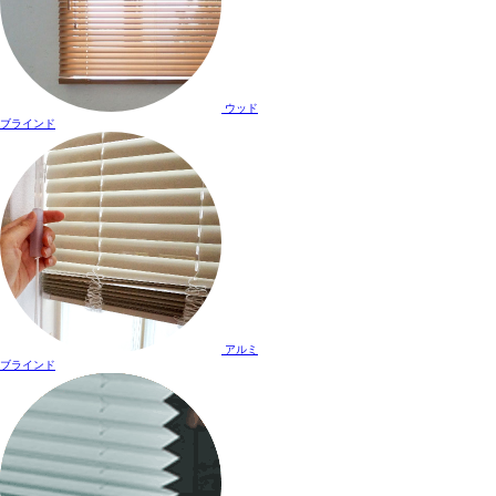
ウッド
ブラインド
アルミ
ブラインド