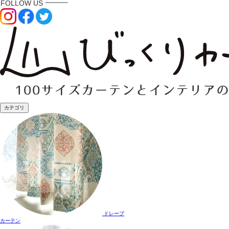
カテゴリ
ドレープ
カーテン