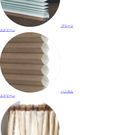
プリーツ
スクリーン
ハニカム
スクリーン