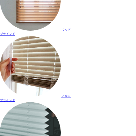
ウッド
ブラインド
アルミ
ブラインド