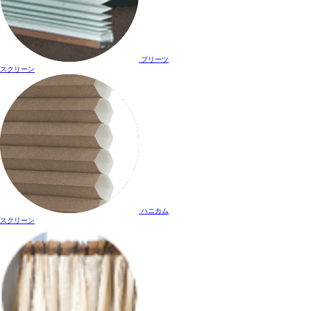
プリーツ
スクリーン
ハニカム
スクリーン