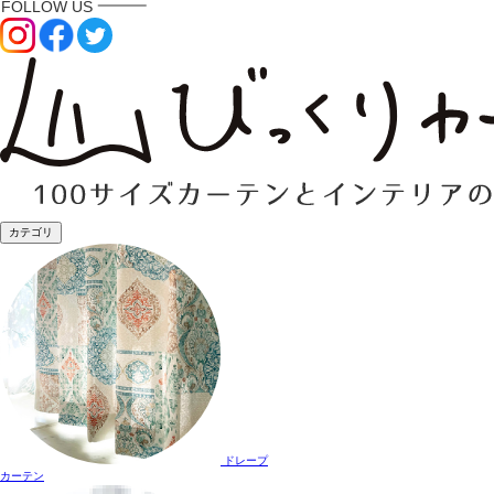
カテゴリ
ドレープ
カーテン