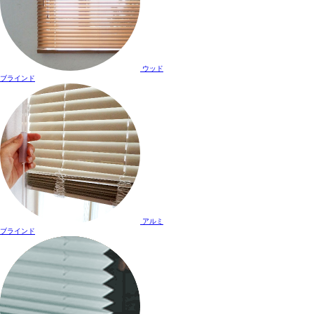
ウッド
ブラインド
アルミ
ブラインド