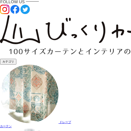
カテゴリ
ドレープ
カーテン