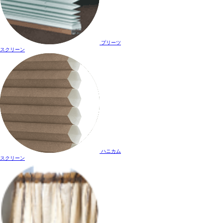
プリーツ
スクリーン
ハニカム
スクリーン