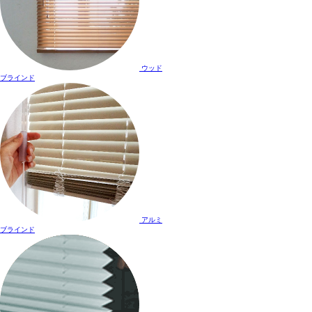
ウッド
ブラインド
アルミ
ブラインド