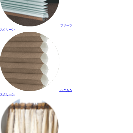
プリーツ
スクリーン
ハニカム
スクリーン