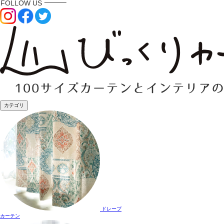
カテゴリ
ドレープ
カーテン