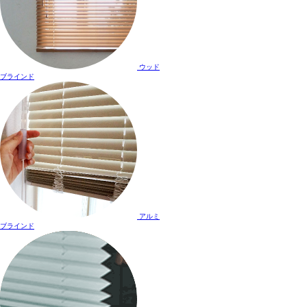
ウッド
ブラインド
アルミ
ブラインド