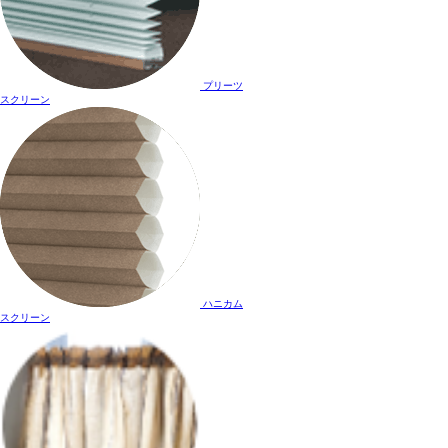
プリーツ
スクリーン
ハニカム
スクリーン