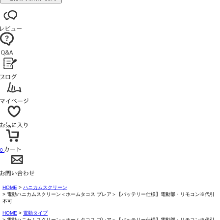
0
HOME
ハニカムスクリーン
電動ハニカムスクリーン＜ホームタコス ブレア＞【バッテリー仕様】電動部・リモコン※代引
不可
HOME
電動タイプ
電動ハニカムスクリーン＜ホームタコス ブレア＞【バッテリー仕様】電動部・リモコン※代引