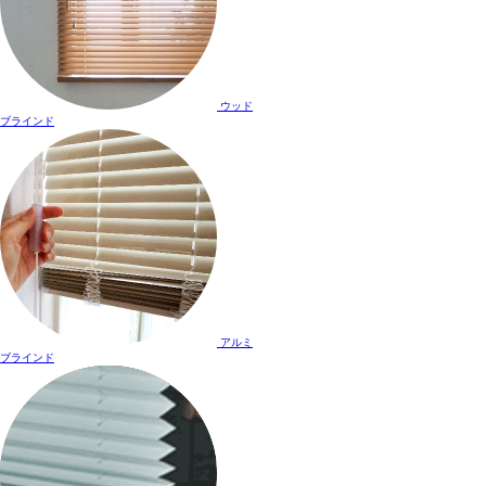
ウッド
ブラインド
アルミ
ブラインド