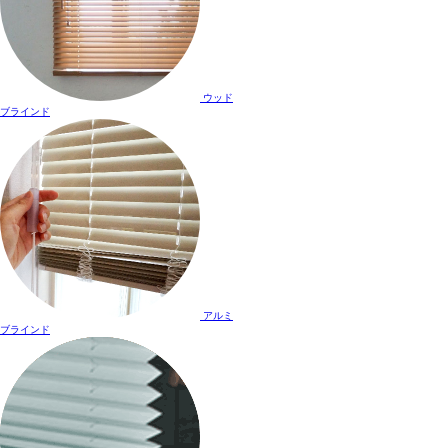
ウッド
ブラインド
アルミ
ブラインド