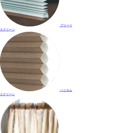
プリーツ
スクリーン
ハニカム
スクリーン