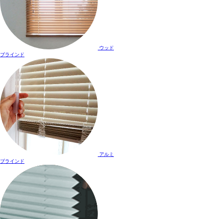
ウッド
ブラインド
アルミ
ブラインド