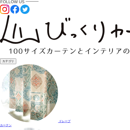
カテゴリ
ドレープ
カーテン