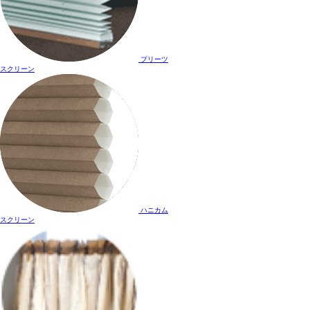
プリーツ
スクリーン
ハニカム
スクリーン