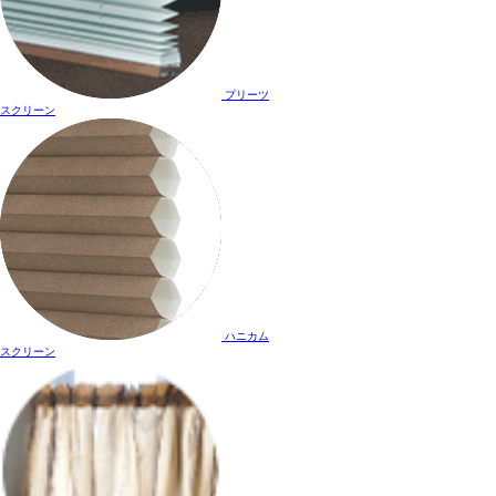
プリーツ
スクリーン
ハニカム
スクリーン