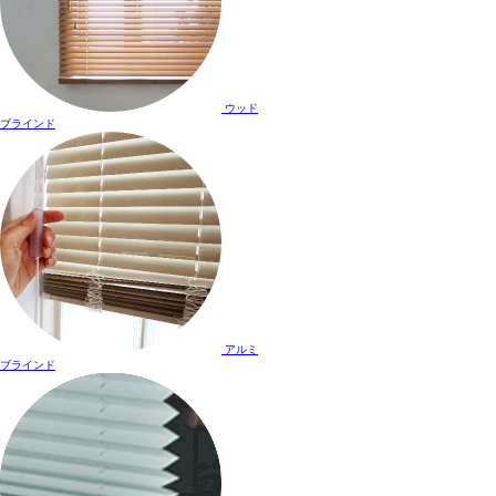
ウッド
ブラインド
アルミ
ブラインド