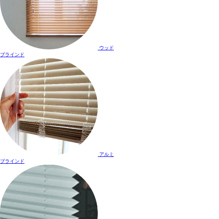
ウッド
ブラインド
アルミ
ブラインド