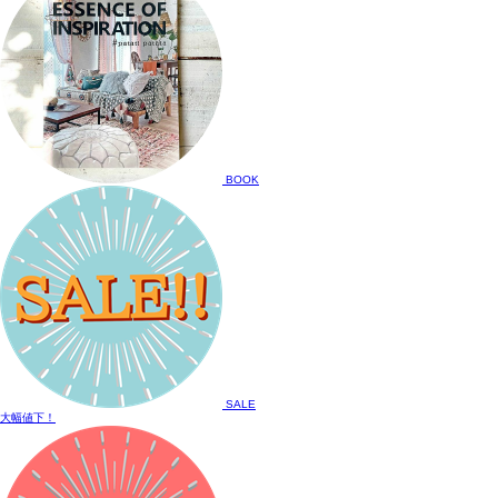
BOOK
SALE
大幅値下！