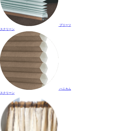
プリーツ
スクリーン
ハニカム
スクリーン