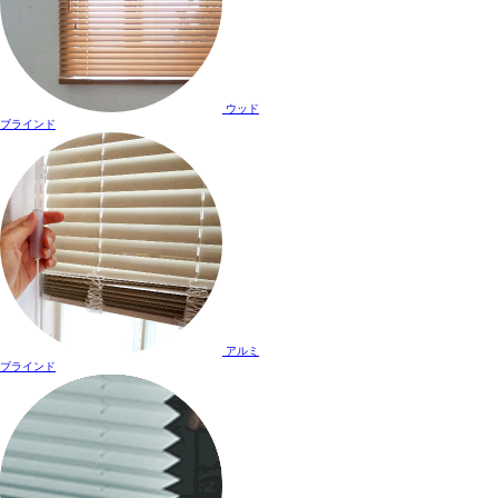
ウッド
ブラインド
アルミ
ブラインド