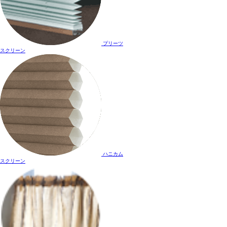
プリーツ
スクリーン
ハニカム
スクリーン