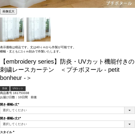
画像拡大
表示価格は税込です。丈は40ｃｍから作製が可能です。
横幅・丈ともに1ｃｍ刻みで作製いたします。
【embroidery series】防炎・UVカット機能付きの
刺繍レースカーテン ＜プチボヌール - petit
bonheur -＞
防炎
UVカット
商品番号
161753338
お届け日数：10日間 前後
開き-横幅x丈
(必
須)
開き-横幅x丈2
(必
須)
スタイル