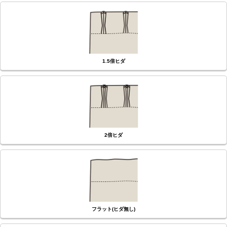
(必
須)
1.5倍ヒダ
2倍ヒダ
フラット(ヒダ無し)