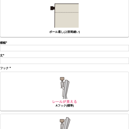
ポール通し(上部筒縫い)
横幅
(必
須)
丈
(必
須)
フック
(必
須)
Aフック(標準)