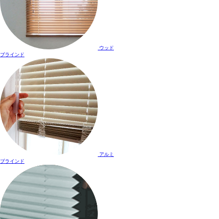
ウッド
ブラインド
アルミ
ブラインド