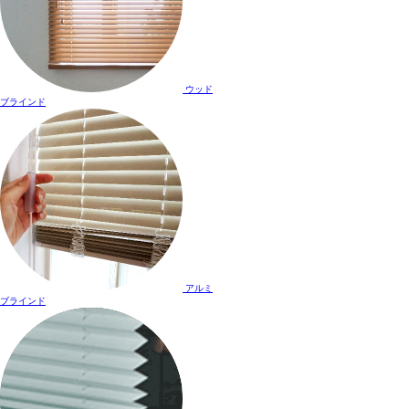
ウッド
ブラインド
アルミ
ブラインド