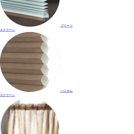
プリーツ
スクリーン
ハニカム
スクリーン