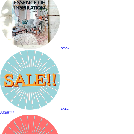
BOOK
SALE
大幅値下！