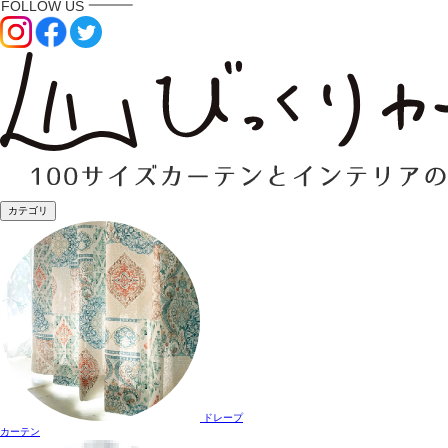
カテゴリ
ドレープ
カーテン