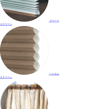
プリーツ
スクリーン
ハニカム
スクリーン