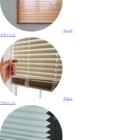
ウッド
ブラインド
アルミ
ブラインド