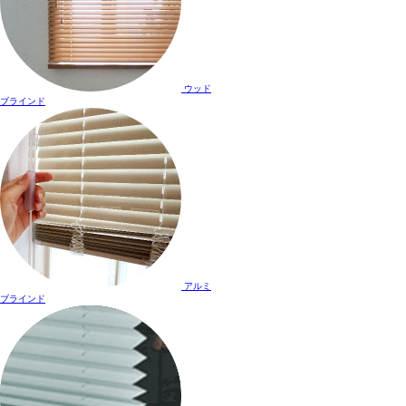
ウッド
ブラインド
アルミ
ブラインド