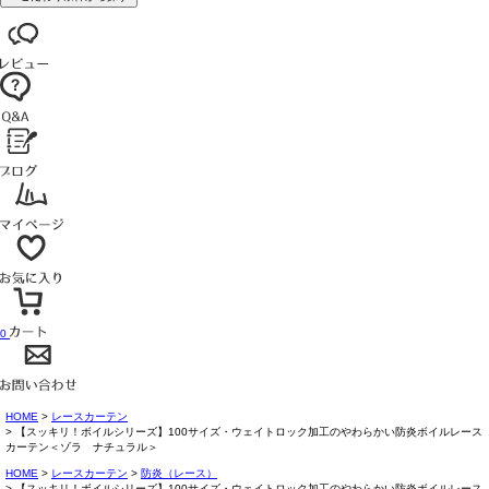
0
HOME
レースカーテン
【スッキリ！ボイルシリーズ】100サイズ・ウェイトロック加工のやわらかい防炎ボイルレース
カーテン＜ゾラ ナチュラル＞
HOME
レースカーテン
防炎（レース）
【スッキリ！ボイルシリーズ】100サイズ・ウェイトロック加工のやわらかい防炎ボイルレース