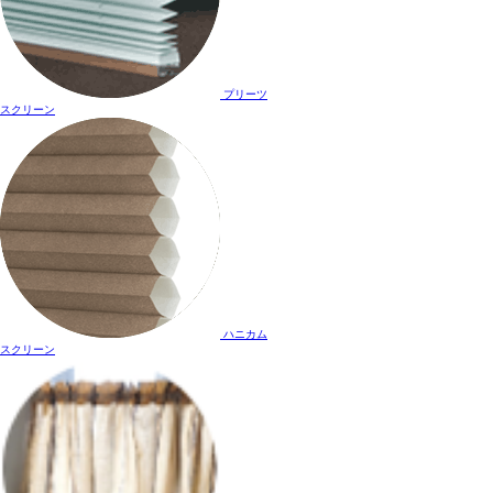
プリーツ
スクリーン
ハニカム
スクリーン