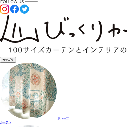
カテゴリ
ドレープ
カーテン