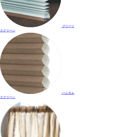
プリーツ
スクリーン
ハニカム
スクリーン