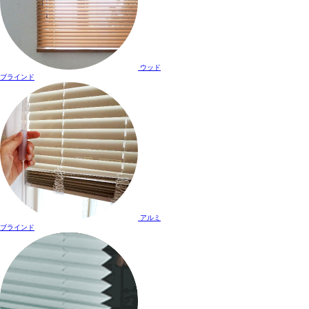
ウッド
ブラインド
アルミ
ブラインド