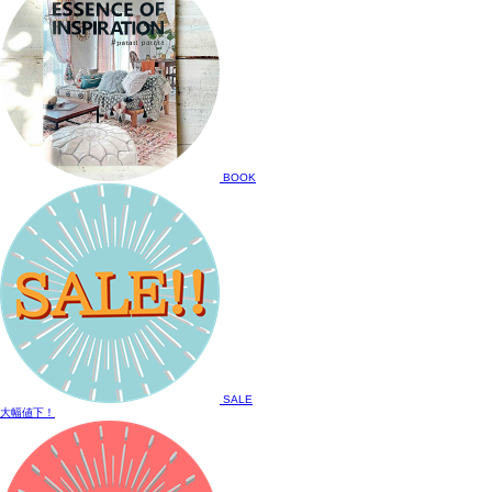
BOOK
SALE
大幅値下！