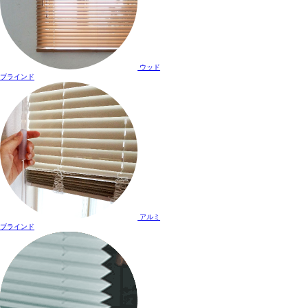
ウッド
ブラインド
アルミ
ブラインド