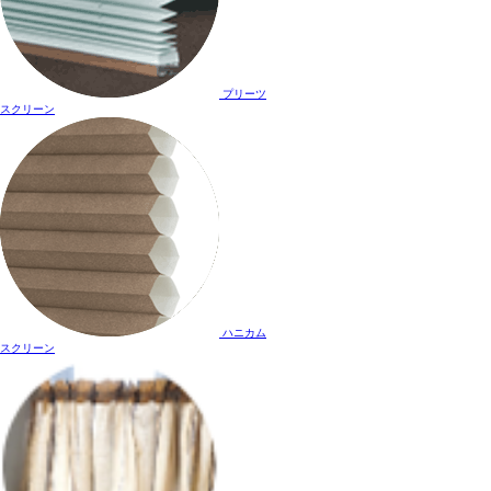
プリーツ
スクリーン
ハニカム
スクリーン