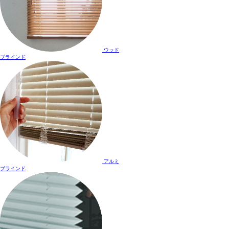
ウッド
ブラインド
アルミ
ブラインド