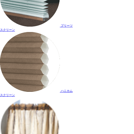
プリーツ
スクリーン
ハニカム
スクリーン