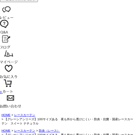
0
HOME
レースカーテン
【グレーシアシリーズ】100サイズある 夜も外から透けにくい・防炎・抗菌・国産レースカー
テン スイート ナチュラル
HOME
レースカーテン
防炎（レース）
【グレーシアシリーズ】100サイズある 夜も外から透けにくい・防炎・抗菌・国産レースカー