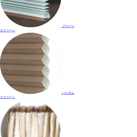
プリーツ
スクリーン
ハニカム
スクリーン