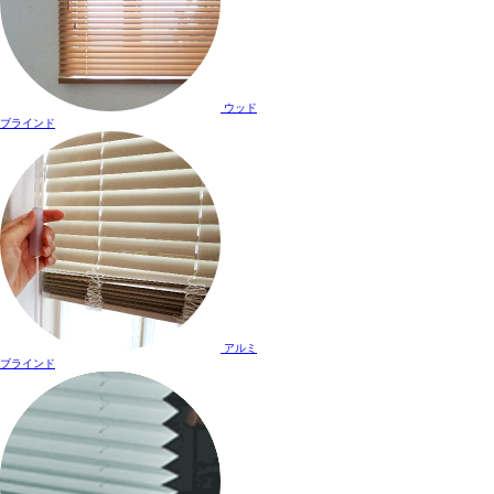
ウッド
ブラインド
アルミ
ブラインド