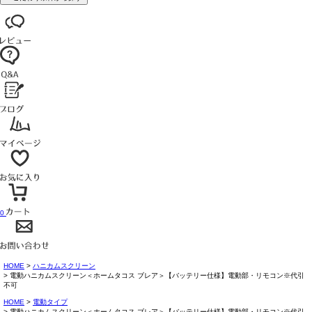
0
HOME
ハニカムスクリーン
電動ハニカムスクリーン＜ホームタコス ブレア＞【バッテリー仕様】電動部・リモコン※代引
不可
HOME
電動タイプ
電動ハニカムスクリーン＜ホームタコス ブレア＞【バッテリー仕様】電動部・リモコン※代引