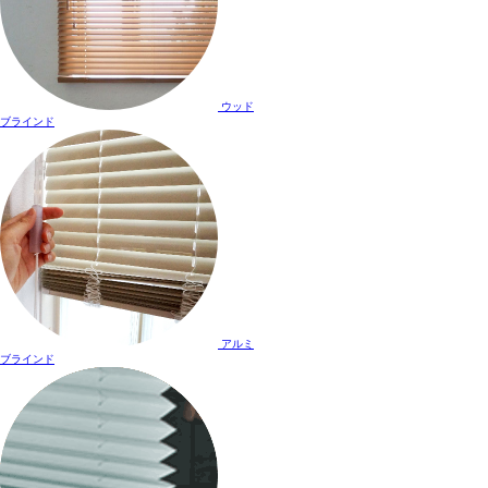
ウッド
ブラインド
アルミ
ブラインド