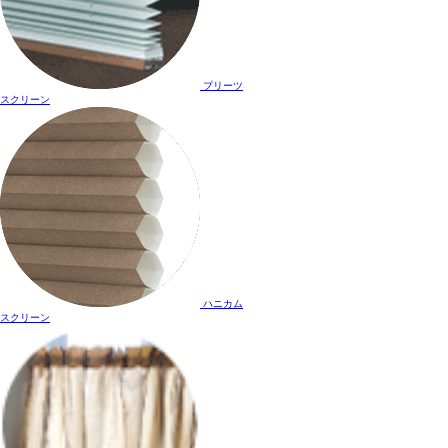
プリーツ
スクリーン
ハニカム
スクリーン