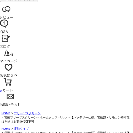
0
HOME
プリーツスクリーン
電動プリーツスクリーン＜ホームタコス ペルレ＞【バッテリー仕様】電動部・リモコン※本体
は別途注文要※代引不可
HOME
電動タイプ
電動プリーツスクリーン＜ホームタコス ペルレ＞【バッテリー仕様】電動部・リモコン※本体