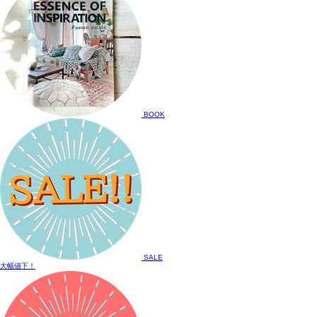
BOOK
SALE
大幅値下！