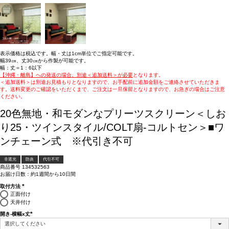
表示価格は税込です。幅・丈は1cm単位でご指定可能です。
幅39㎝、丈30㎝から作製が可能です。
幅：丈＝1：6以下
【沖縄・離島】への発送の場合、別途＜追加送料＞が必要
となります。
＜追加送料＞は別途お見積もりとなりますので、お手配前に追加金額をご連絡させていただきま
す。送料変更のご確認をいただくまで、ご注文は一旦保留となりますので、お急ぎの場合はご注意
ください。
20色無地・和モダンなプリーツスクリーン＜しお
り25・ツインスタイル/COLT扇-コルトセン＞■ワ
ンチェーン式 ※代引き不可
非遮光
防炎
代引不可
商品番号
134532563
お届け日数：約1週間から10日間
取付方法
(必
正面付け
須)
天井付け
開き-横幅x丈
(必
須)