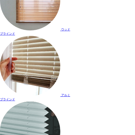
ウッド
ブラインド
アルミ
ブラインド