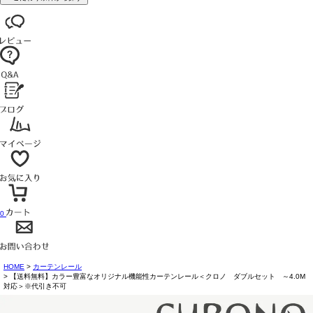
0
HOME
カーテンレール
【送料無料】カラー豊富なオリジナル機能性カーテンレール＜クロノ ダブルセット ～4.0M
対応＞※代引き不可