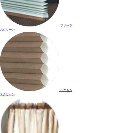
プリーツ
スクリーン
ハニカム
スクリーン