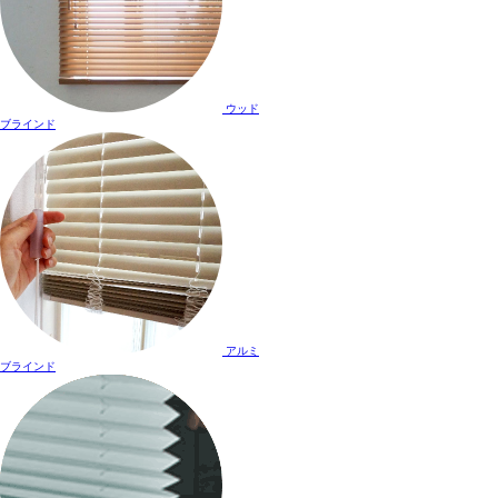
ウッド
ブラインド
アルミ
ブラインド