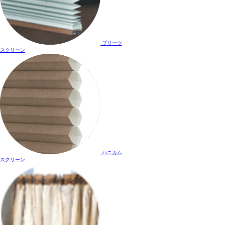
プリーツ
スクリーン
ハニカム
スクリーン