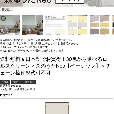
画像拡大
※表示価格は税込です。※幅・丈は1cm単位でご指定可能です。
※幅：丈は1：8以下です。幅の8倍以上の丈サイズは製作できません。
※幅25cm、丈30ｃｍから製作が可能です。
※丈は巻き上げ式のため、やや長めに裁断されています。
送料無料★日本製でお買得！30色から選べるロー
ルスクリーン＜森のうたNeo【ベーシック】＞チ
ェーン操作※代引不可
非遮光
代引不可
送料無料
商品番号
1001019
お届け日数：約1週間から10日
取付方法
(必
須)